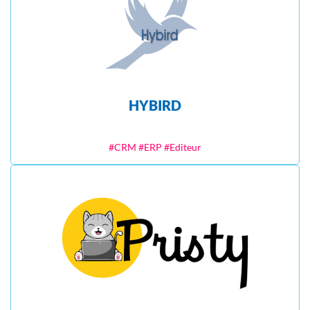
HYBIRD
#CRM #ERP #Editeur