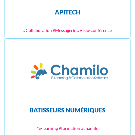
APITECH
#Collaboration #Messagerie #Visio-conférence
BATISSEURS NUMÉRIQUES
#e-learning #formation #chamilo