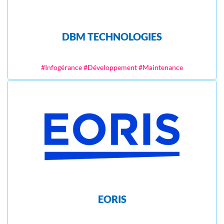
DBM TECHNOLOGIES
#Infogérance #Développement #Maintenance
EORIS