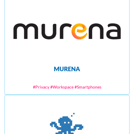
MURENA
#Privacy #Workspace #Smartphones