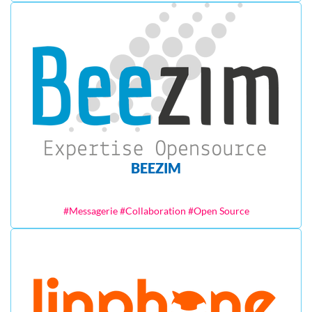
BEEZIM
#Messagerie #Collaboration #Open Source