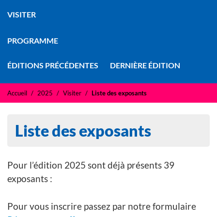
VISITER
PROGRAMME
ÉDITIONS PRÉCÉDENTES
DERNIÈRE ÉDITION
Accueil
2025
Visiter
Liste des exposants
Liste des exposants
Pour l’édition 2025 sont déjà présents 39
exposants :
Pour vous inscrire passez par notre formulaire