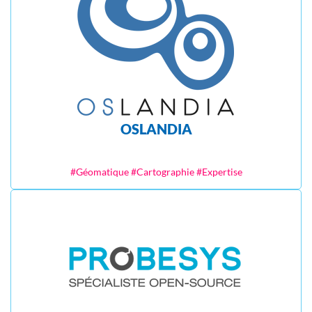
OSLANDIA
#Géomatique #Cartographie #Expertise