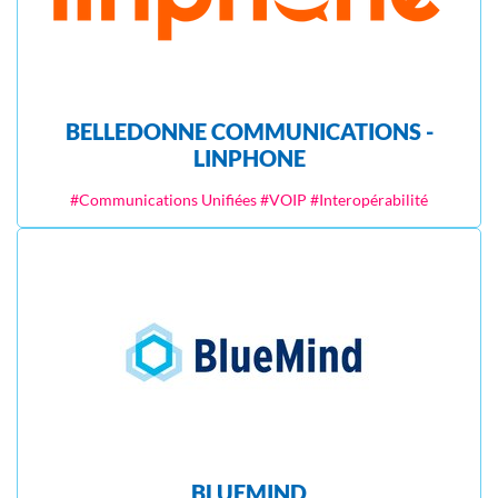
BELLEDONNE COMMUNICATIONS -
LINPHONE
#Communications Unifiées #VOIP #Interopérabilité
BLUEMIND