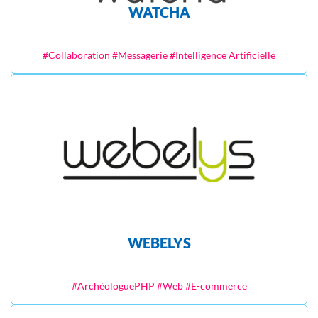
WATCHA
#Collaboration #Messagerie #Intelligence Artificielle
WEBELYS
#ArchéologuePHP #Web #E-commerce