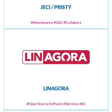
JECI / PRISTY
#Maintenance #GED #Collabora
LINAGORA
#Open Source Software #Services #AI.