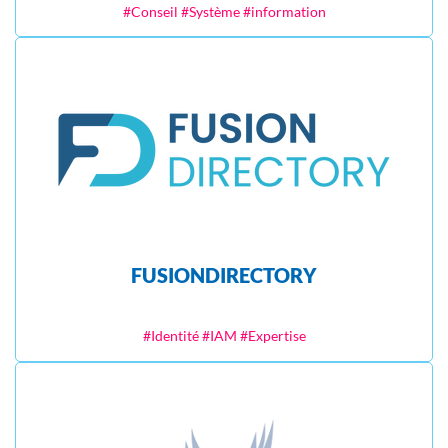
#Conseil #Système #information
FUSIONDIRECTORY
#Identité #IAM #Expertise