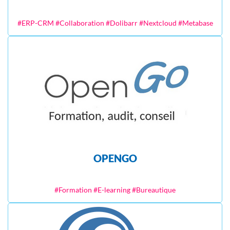
#ERP-CRM #Collaboration #Dolibarr #Nextcloud #Metabase
OPENGO
#Formation #E-learning #Bureautique