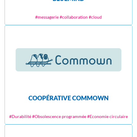
#messagerie #collaboration #cloud
COOPÉRATIVE COMMOWN
#Durabilité #Obsolescence programmée #Economie circulaire