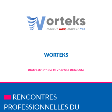
WORTEKS
#Infrastructure #Expertise #Identité
RENCONTRES
PROFESSIONNELLES DU