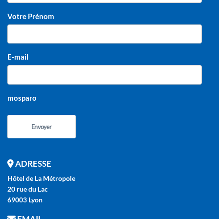
Votre Prénom
E-mail
mosparo
Envoyer
ADRESSE
Hôtel de La Métropole
20 rue du Lac
69003 Lyon
EMAIL