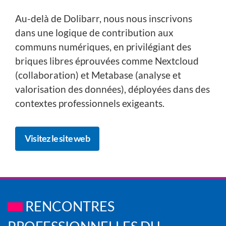
Au-delà de Dolibarr, nous nous inscrivons
dans une logique de contribution aux
communs numériques, en privilégiant des
briques libres éprouvées comme Nextcloud
(collaboration) et Metabase (analyse et
valorisation des données), déployées dans des
contextes professionnels exigeants.
Visitez le site web
RENCONTRES