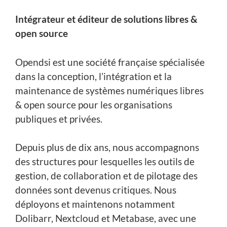
Intégrateur et éditeur de solutions libres &
open source
Opendsi est une société française spécialisée
dans la conception, l’intégration et la
maintenance de systèmes numériques libres
& open source pour les organisations
publiques et privées.
Depuis plus de dix ans, nous accompagnons
des structures pour lesquelles les outils de
gestion, de collaboration et de pilotage des
données sont devenus critiques. Nous
déployons et maintenons notamment
Dolibarr, Nextcloud et Metabase, avec une