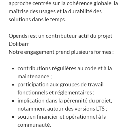
approche centrée sur la cohérence globale, la
maîtrise des usages et la durabilité des
solutions dans le temps.
Opendsi est un contributeur actif du projet
Dolibarr
Notre engagement prend plusieurs formes :
contributions régulières au code et à la
maintenance ;
participation aux groupes de travail
fonctionnels et réglementaires ;
implication dans la pérennité du projet,
notamment autour des versions LTS ;
soutien financier et opérationnel à la
communauté.