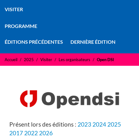
VISITER
PROGRAMME
ÉDITIONS PRÉCÉDENTES
DERNIÈRE ÉDITION
Accueil
2025
Visiter
Les organisateurs
Open DSI
Présent lors des éditions :
2023
2024
2025
2017
2022
2026