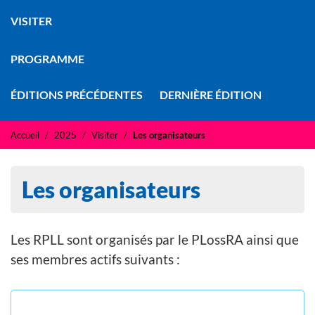
VISITER
PROGRAMME
ÉDITIONS PRÉCÉDENTES
DERNIÈRE ÉDITION
Accueil
2025
Visiter
Les organisateurs
Les organisateurs
Les RPLL sont organisés par le PLossRA ainsi que
ses membres actifs suivants :