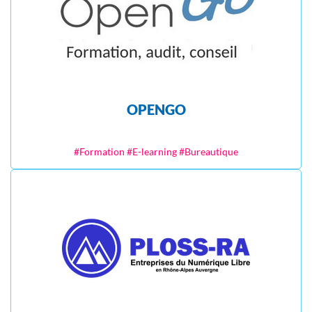
OPENGO
#Formation #E-learning #Bureautique