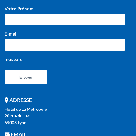
Votre Prénom
E-mail
mosparo
Envoyer
ADRESSE
Hôtel de La Métropole
20 rue du Lac
69003 Lyon
EMAIL