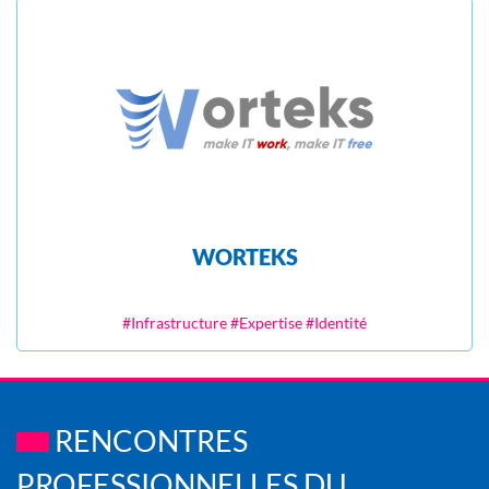
WORTEKS
#Infrastructure #Expertise #Identité
RENCONTRES
PROFESSIONNELLES DU