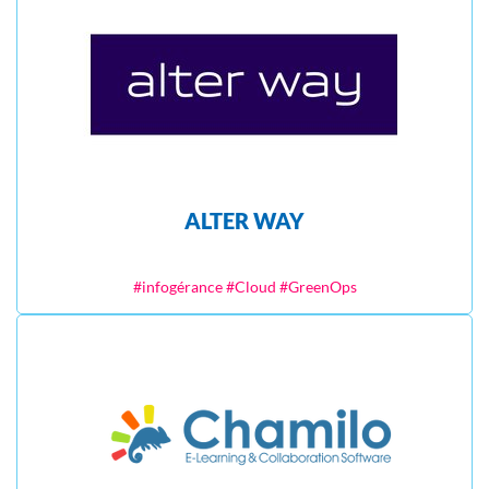
ALTER WAY
#infogérance #Cloud #GreenOps