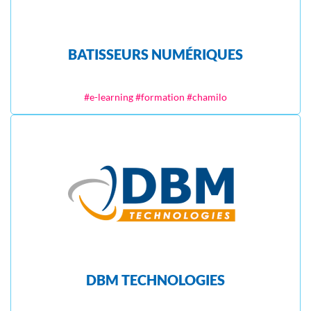
BATISSEURS NUMÉRIQUES
#e-learning #formation #chamilo
DBM TECHNOLOGIES